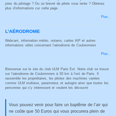
joies du pilotage ? Ou un brevet de pilote vous tente ? Obtenez
plus d’informations cur cette page.
Plus...
L’AÉRODROME
Webcam, information météo, notams, cartes AIP et autres
informations utiles concernant l’aérodrome de Coulommiers
Plus...
Bienvenue sur le site du club ULM Paris Est. Notre club se trouve
sur l’aérodrome de Coulommiers à 50 km à l’est de Paris. Il
rassemble les propriétaires, les pilotes des machines variées
comme ULM multiaxe, paramoteur, et autogire ainsi que toutes les
personnes qui s’y intéressent et veulent les découvrir.
Vous pouvez venir pour faire un baptême de l’air qui
ne coûte que 50 Euros qui vous procurera plein de