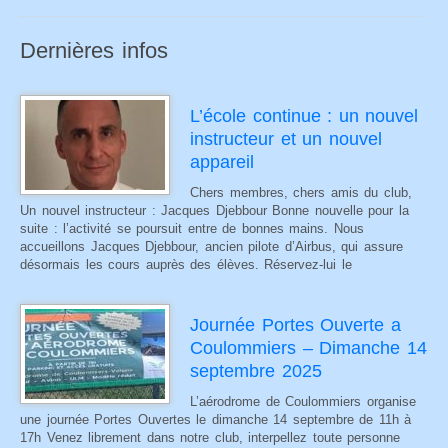
Dernières infos
L’école continue : un nouvel
instructeur et un nouvel
appareil
Chers membres, chers amis du club,
Un nouvel instructeur : Jacques Djebbour Bonne nouvelle pour la
suite : l’activité se poursuit entre de bonnes mains. Nous
accueillons Jacques Djebbour, ancien pilote d’Airbus, qui assure
désormais les cours auprès des élèves. Réservez-lui le
Journée Portes Ouverte a
Coulommiers – Dimanche 14
septembre 2025
L’aérodrome de Coulommiers organise
une journée Portes Ouvertes le dimanche 14 septembre de 11h à
17h Venez librement dans notre club, interpellez toute personne