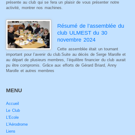
présente au club qui se fera un plaisir de vous présenter notre
activité, montrer nos machines.
Résumé de l’assemblée du
club ULMEST du 30
novembre 2024
Cette assemblée était un tournant
important pour l’avenir du club.Suite au décès de Serge Marolle et
au départ de plusieurs membres, l’équilibre financier du club aurait
pu être compromis. Grâce aux efforts de Gérard Briard, Anny
Marolle et autres membres
MENU
Accueil
Le Club
L’Ecole
L’Aérodrome
Liens