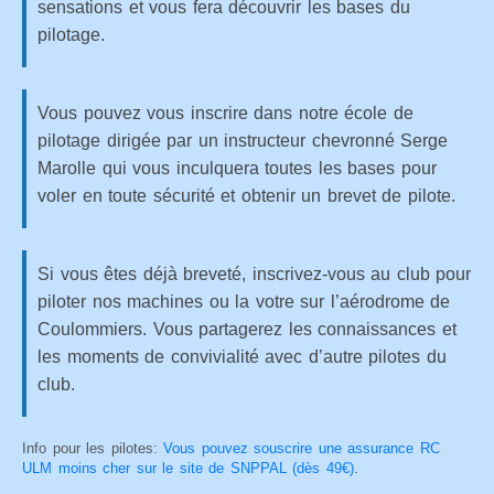
sensations et vous fera découvrir les bases du
pilotage.
Vous pouvez vous inscrire dans notre école de
pilotage dirigée par un instructeur chevronné Serge
Marolle qui vous inculquera toutes les bases pour
voler en toute sécurité et obtenir un brevet de pilote.
Si vous êtes déjà breveté, inscrivez-vous au club pour
piloter nos machines ou la votre sur l’aérodrome de
Coulommiers. Vous partagerez les connaissances et
les moments de convivialité avec d’autre pilotes du
club.
Info pour les pilotes:
Vous pouvez souscrire une assurance RC
ULM moins cher sur le site de SNPPAL (dès 49€)
.